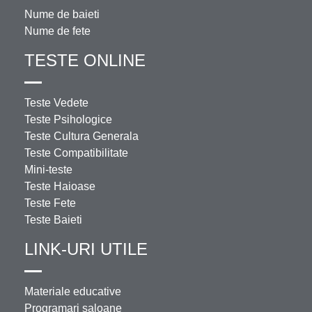
Nume de baieti
Nume de fete
TESTE ONLINE
Teste Vedete
Teste Psihologice
Teste Cultura Generala
Teste Compatibilitate
Mini-teste
Teste Haioase
Teste Fete
Teste Baieti
LINK-URI UTILE
Materiale educative
Programari saloane