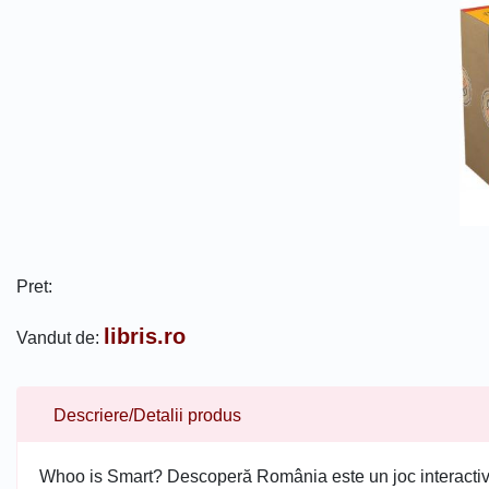
Pret:
libris.ro
Vandut de:
Descriere/Detalii produs
Whoo is Smart? Descoperă România este un joc interactiv,