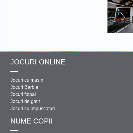
JOCURI ONLINE
Jocuri cu masini
Jocuri Barbie
Jocuri fotbal
Jocuri de gatit
Jocuri cu impuscaturi
NUME COPII