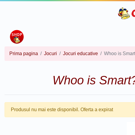
Prima pagina
Jocuri
Jocuri educative
Whoo is Smar
Whoo is Smart
Produsul nu mai este disponibil. Oferta a expirat