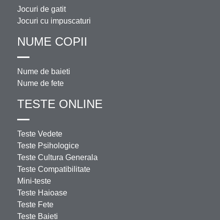
Jocuri de gatit
Jocuri cu impuscaturi
NUME COPII
Nume de baieti
Nume de fete
TESTE ONLINE
Teste Vedete
Teste Psihologice
Teste Cultura Generala
Teste Compatibilitate
Mini-teste
Teste Haioase
Teste Fete
Teste Baieti