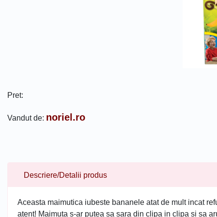
Pret:
noriel.ro
Vandut de:
Descriere/Detalii produs
Aceasta maimutica iubeste bananele atat de mult incat refuza
atent! Maimuta s-ar putea sa sara din clipa in clipa si sa