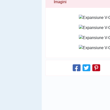
Imagini