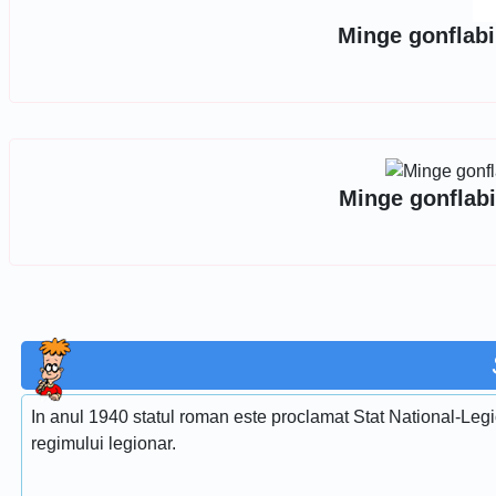
Minge gonflabi
Minge gonflabi
In anul 1940 statul roman este proclamat Stat National-Legi
regimului legionar.