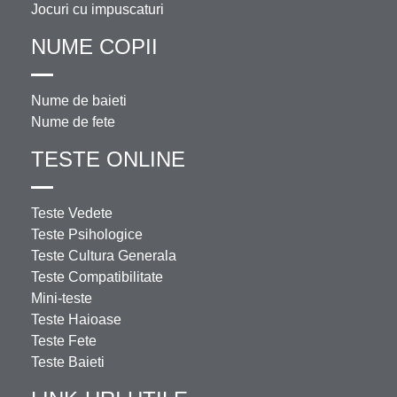
Jocuri cu impuscaturi
NUME COPII
Nume de baieti
Nume de fete
TESTE ONLINE
Teste Vedete
Teste Psihologice
Teste Cultura Generala
Teste Compatibilitate
Mini-teste
Teste Haioase
Teste Fete
Teste Baieti