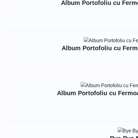
Album Portofoliu cu Ferm
Album Portofoliu cu Ferm
Album Portofoliu cu Fermoa