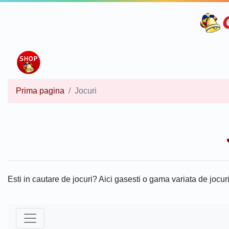
Prima pagina
Jocuri
Esti in cautare de jocuri? Aici gasesti o gama variata de jocuri