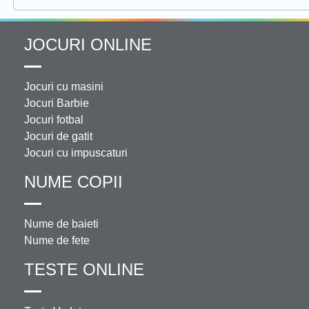
JOCURI ONLINE
Jocuri cu masini
Jocuri Barbie
Jocuri fotbal
Jocuri de gatit
Jocuri cu impuscaturi
NUME COPII
Nume de baieti
Nume de fete
TESTE ONLINE