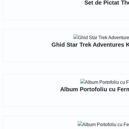
Set de Pictat T
Ghid Star Trek Adventures K
Album Portofoliu cu Fer