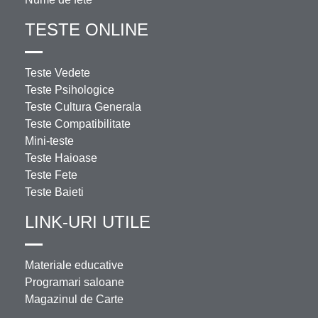
TESTE ONLINE
Teste Vedete
Teste Psihologice
Teste Cultura Generala
Teste Compatibilitate
Mini-teste
Teste Haioase
Teste Fete
Teste Baieti
LINK-URI UTILE
Materiale educative
Programari saloane
Magazinul de Carte