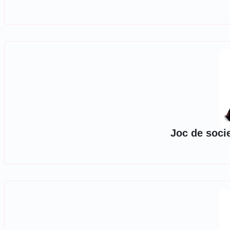
Joc de soci