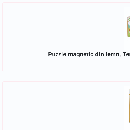
Puzzle magnetic din lemn, Te