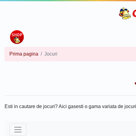
Prima pagina
Jocuri
Esti in cautare de jocuri? Aici gasesti o gama variata de jocuri