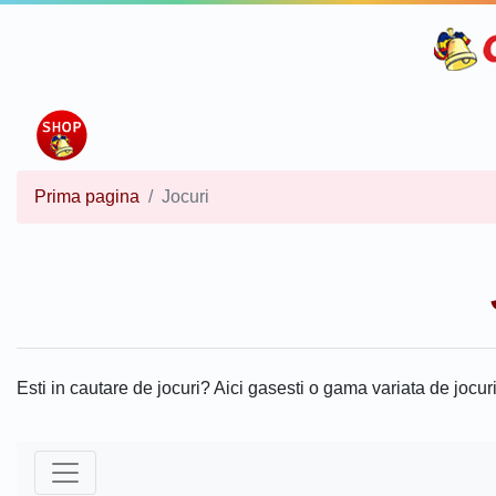
Prima pagina
Jocuri
Esti in cautare de jocuri? Aici gasesti o gama variata de jocuri