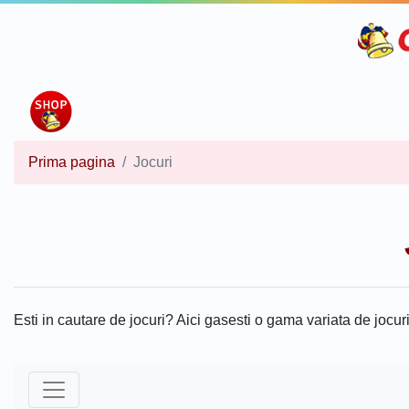
Prima pagina
Jocuri
Esti in cautare de jocuri? Aici gasesti o gama variata de jocuri