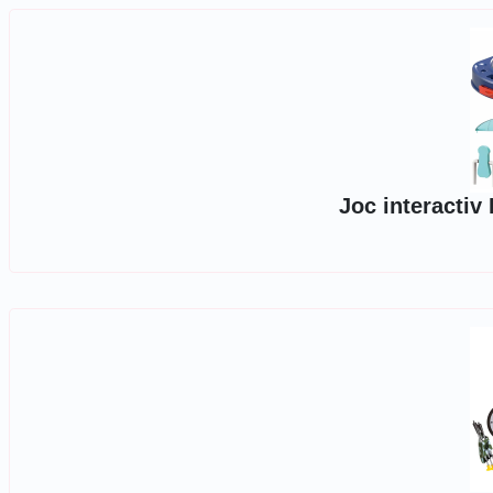
Joc interactiv 