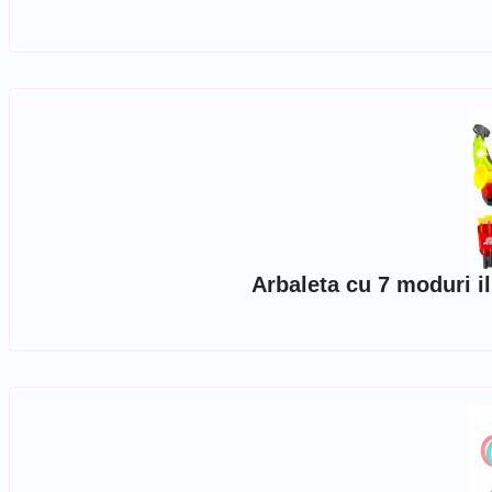
Arbaleta cu 7 moduri il