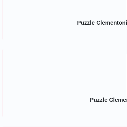
Puzzle Clementoni,
Puzzle Clemen