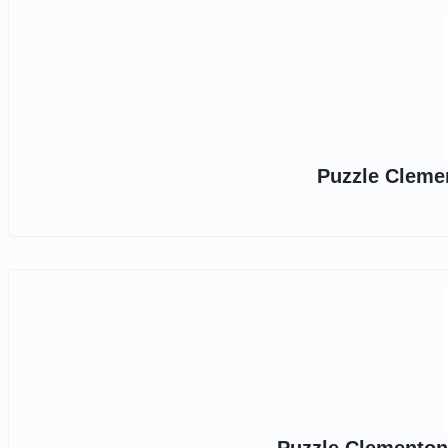
Puzzle Clemen