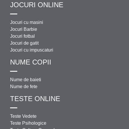
JOCURI ONLINE
Jocuri cu masini
Jocuri Barbie
Jocuri fotbal
Jocuri de gatit
Jocuri cu impuscaturi
NUME COPII
Nume de baieti
Nume de fete
TESTE ONLINE
Teste Vedete
Teste Psihologice