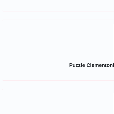
Puzzle Clementoni,