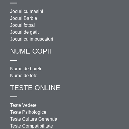
Jocuri cu masini
Jocuri Barbie
Jocuri fotbal
Jocuri de gatit
Jocuri cu impuscaturi
NUME COPII
Nume de baieti
Nume de fete
TESTE ONLINE
Teste Vedete
Teste Psihologice
Teste Cultura Generala
Teste Compatibilitate