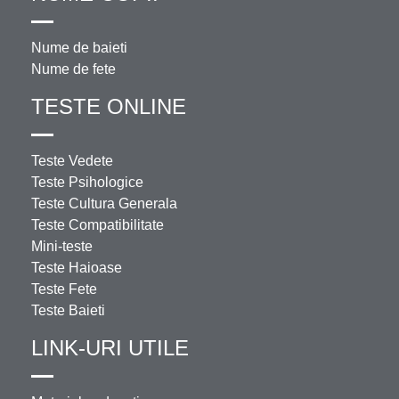
Nume de baieti
Nume de fete
TESTE ONLINE
Teste Vedete
Teste Psihologice
Teste Cultura Generala
Teste Compatibilitate
Mini-teste
Teste Haioase
Teste Fete
Teste Baieti
LINK-URI UTILE