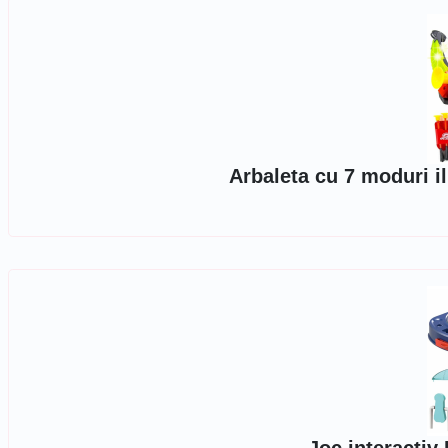
Arbaleta cu 7 moduri il