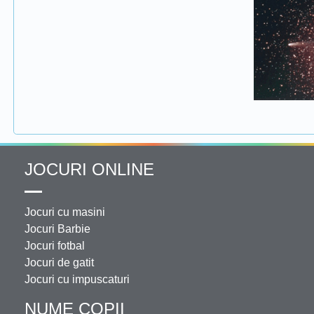
JOCURI ONLINE
Jocuri cu masini
Jocuri Barbie
Jocuri fotbal
Jocuri de gatit
Jocuri cu impuscaturi
NUME COPII