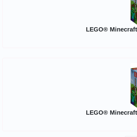
LEGO® Minecraft 
LEGO® Minecraft 