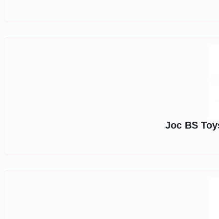
Joc BS Toy