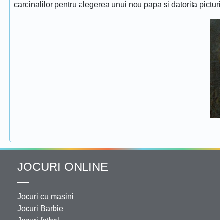
cardinalilor pentru alegerea unui nou papa si datorita pictur
JOCURI ONLINE
Jocuri cu masini
Jocuri Barbie