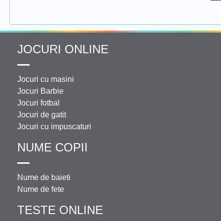
JOCURI ONLINE
Jocuri cu masini
Jocuri Barbie
Jocuri fotbal
Jocuri de gatit
Jocuri cu impuscaturi
NUME COPII
Nume de baieti
Nume de fete
TESTE ONLINE