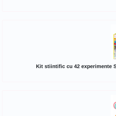
Kit stiintific cu 42 experimente 