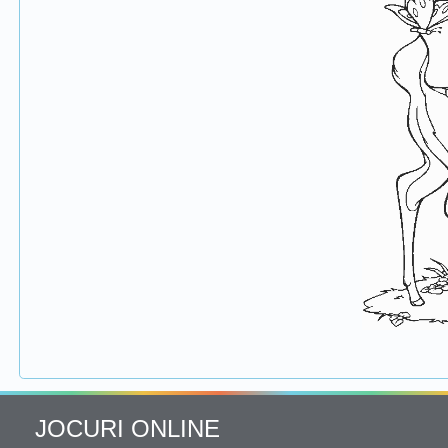
JOCURI ONLINE