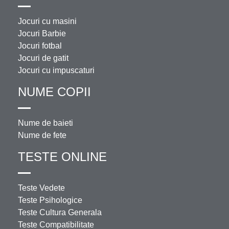
Jocuri cu masini
Jocuri Barbie
Jocuri fotbal
Jocuri de gatit
Jocuri cu impuscaturi
NUME COPII
Nume de baieti
Nume de fete
TESTE ONLINE
Teste Vedete
Teste Psihologice
Teste Cultura Generala
Teste Compatibilitate