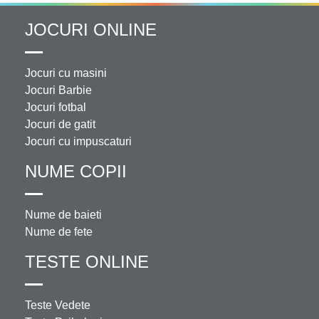
JOCURI ONLINE
Jocuri cu masini
Jocuri Barbie
Jocuri fotbal
Jocuri de gatit
Jocuri cu impuscaturi
NUME COPII
Nume de baieti
Nume de fete
TESTE ONLINE
Teste Vedete