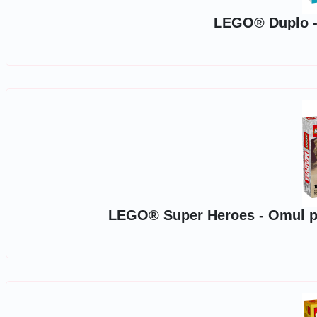
LEGO® Duplo - 
LEGO® Super Heroes - Omul pai