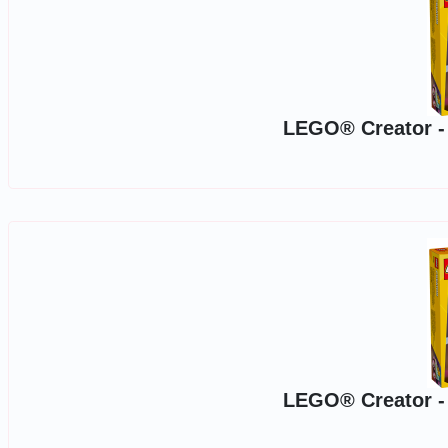
LEGO® Creator - P
LEGO® Creator - P