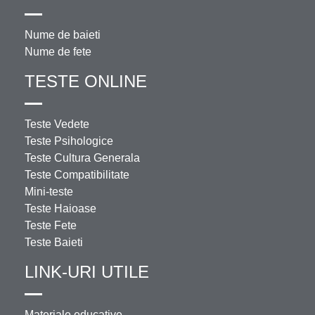
Nume de baieti
Nume de fete
TESTE ONLINE
Teste Vedete
Teste Psihologice
Teste Cultura Generala
Teste Compatibilitate
Mini-teste
Teste Haioase
Teste Fete
Teste Baieti
LINK-URI UTILE
Materiale educative