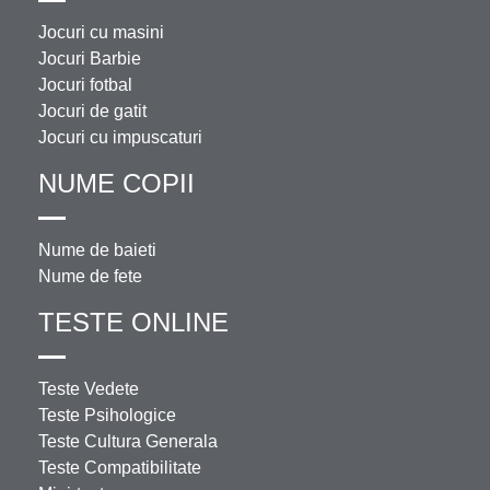
Jocuri cu masini
Jocuri Barbie
Jocuri fotbal
Jocuri de gatit
Jocuri cu impuscaturi
NUME COPII
Nume de baieti
Nume de fete
TESTE ONLINE
Teste Vedete
Teste Psihologice
Teste Cultura Generala
Teste Compatibilitate