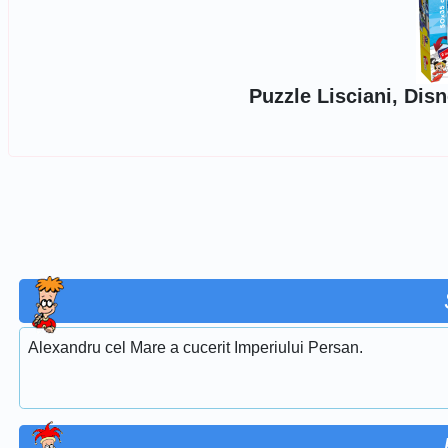
Puzzle Lisciani, Dis
Alexandru cel Mare a cucerit Imperiului Persan.