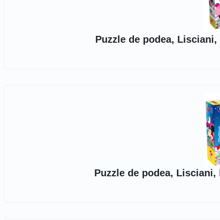
Puzzle de podea, Lisciani
Puzzle de podea, Lisciani,