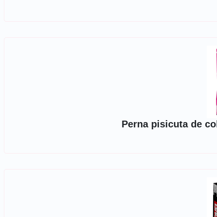
Perna pisicuta de co