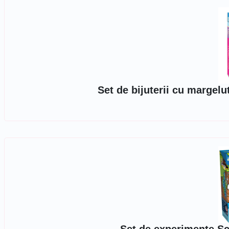
Set de bijuterii cu margelu