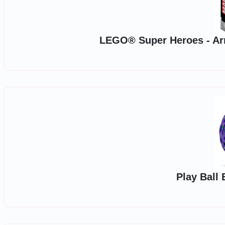
LEGO® Super Heroes - Arm
Play Ball