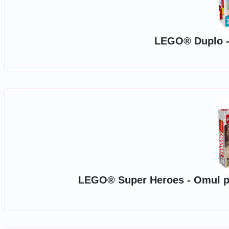
LEGO® Duplo - 
LEGO® Super Heroes - Omul pai