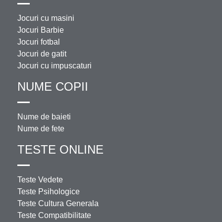
Jocuri cu masini
Jocuri Barbie
Jocuri fotbal
Jocuri de gatit
Jocuri cu impuscaturi
NUME COPII
Nume de baieti
Nume de fete
TESTE ONLINE
Teste Vedete
Teste Psihologice
Teste Cultura Generala
Teste Compatibilitate