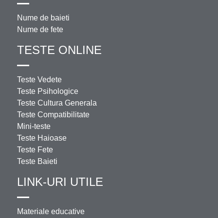
Nume de baieti
Nume de fete
TESTE ONLINE
Teste Vedete
Teste Psihologice
Teste Cultura Generala
Teste Compatibilitate
Mini-teste
Teste Haioase
Teste Fete
Teste Baieti
LINK-URI UTILE
Materiale educative