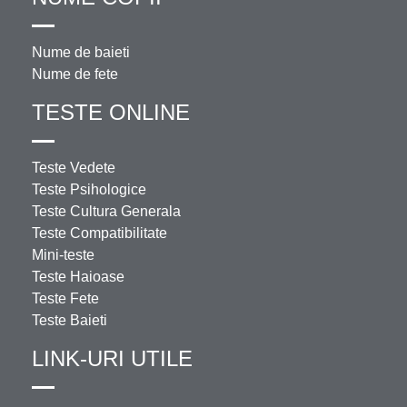
Nume de baieti
Nume de fete
TESTE ONLINE
Teste Vedete
Teste Psihologice
Teste Cultura Generala
Teste Compatibilitate
Mini-teste
Teste Haioase
Teste Fete
Teste Baieti
LINK-URI UTILE