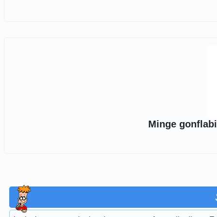
Minge gonflabi