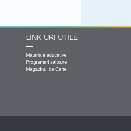
LINK-URI UTILE
Materiale educative
Programari saloane
Magazinul de Carte