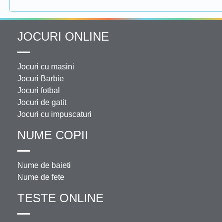
JOCURI ONLINE
Jocuri cu masini
Jocuri Barbie
Jocuri fotbal
Jocuri de gatit
Jocuri cu impuscaturi
NUME COPII
Nume de baieti
Nume de fete
TESTE ONLINE