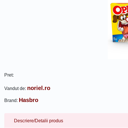
Pret:
noriel.ro
Vandut de:
Hasbro
Brand:
Descriere/Detalii produs