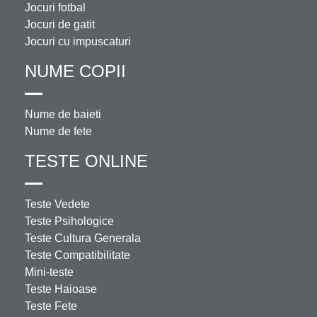
Jocuri fotbal
Jocuri de gatit
Jocuri cu impuscaturi
NUME COPII
Nume de baieti
Nume de fete
TESTE ONLINE
Teste Vedete
Teste Psihologice
Teste Cultura Generala
Teste Compatibilitate
Mini-teste
Teste Haioase
Teste Fete