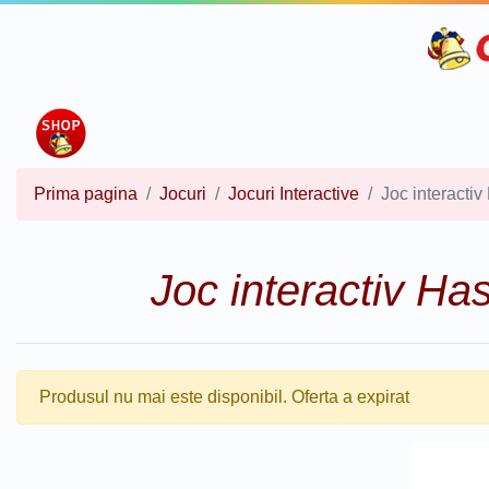
Prima pagina
Jocuri
Jocuri Interactive
Joc interacti
Joc interactiv Ha
Produsul nu mai este disponibil. Oferta a expirat