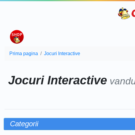
Prima pagina
Jocuri Interactive
Jocuri Interactive
vandu
Categorii