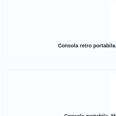
Consola retro portabil