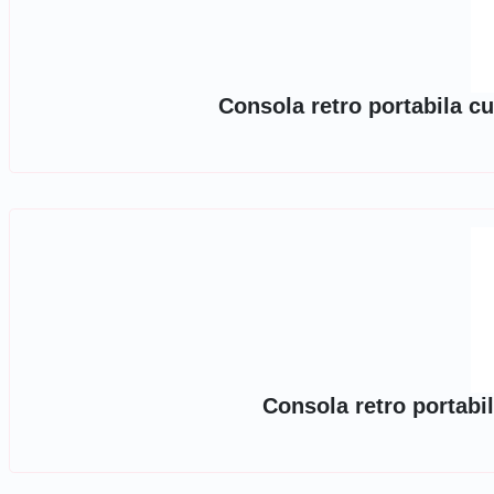
Consola retro portabila cu
Consola retro portabil