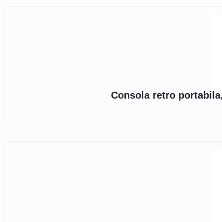
Consola retro portabil