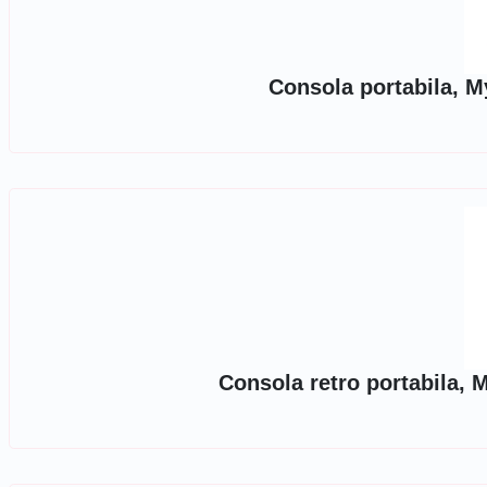
Consola portabila, M
Consola retro portabila, 