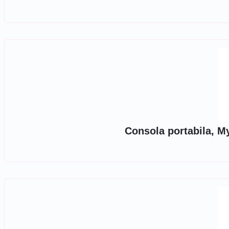
Consola portabila, M