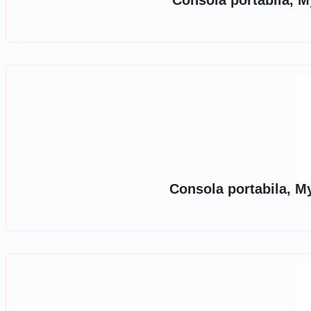
Consola portabila, 
Consola portabila, M