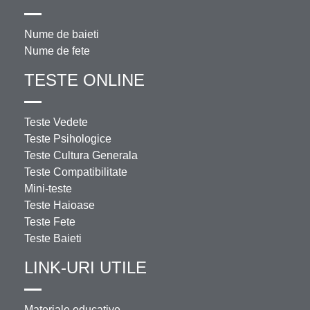
Nume de baieti
Nume de fete
TESTE ONLINE
Teste Vedete
Teste Psihologice
Teste Cultura Generala
Teste Compatibilitate
Mini-teste
Teste Haioase
Teste Fete
Teste Baieti
LINK-URI UTILE
Materiale educative