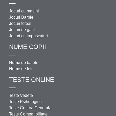
Jocuri cu masini
Jocuri Barbie
Jocuri fotbal
Jocuri de gatit
Jocuri cu impuscaturi
NUME COPII
Nume de baieti
Nume de fete
TESTE ONLINE
Teste Vedete
Teste Psihologice
Teste Cultura Generala
Teste Compatibilitate