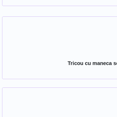
Tricou cu maneca sc