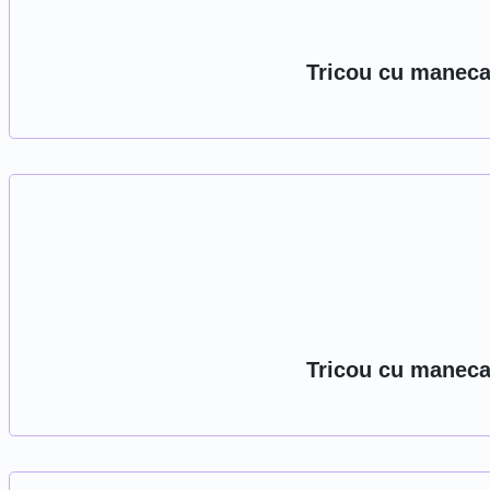
Tricou cu maneca 
Tricou cu maneca 