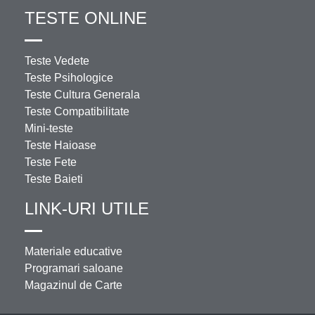
TESTE ONLINE
Teste Vedete
Teste Psihologice
Teste Cultura Generala
Teste Compatibilitate
Mini-teste
Teste Haioase
Teste Fete
Teste Baieti
LINK-URI UTILE
Materiale educative
Programari saloane
Magazinul de Carte