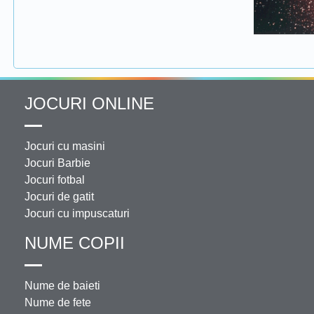
JOCURI ONLINE
Jocuri cu masini
Jocuri Barbie
Jocuri fotbal
Jocuri de gatit
Jocuri cu impuscaturi
NUME COPII
Nume de baieti
Nume de fete