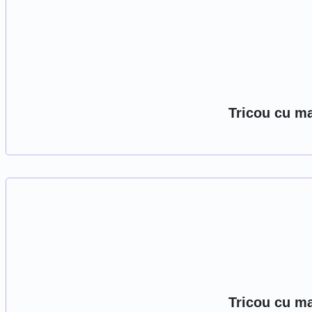
Tricou cu ma
Tricou cu ma