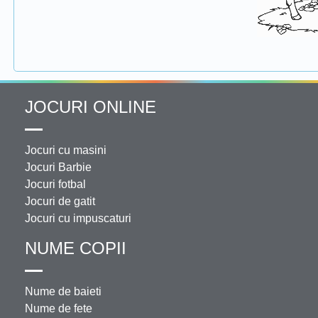
JOCURI ONLINE
Jocuri cu masini
Jocuri Barbie
Jocuri fotbal
Jocuri de gatit
Jocuri cu impuscaturi
NUME COPII
Nume de baieti
Nume de fete