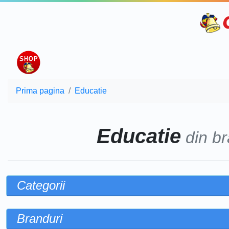
Prima pagina
Educatie
Educatie
din br
Categorii
Branduri