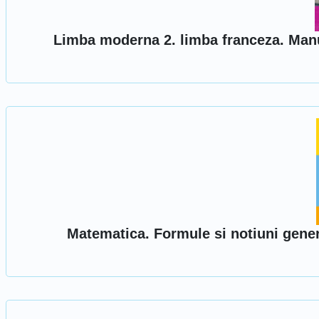
Limba moderna 2. limba franceza. Manu
Matematica. Formule si notiuni genera