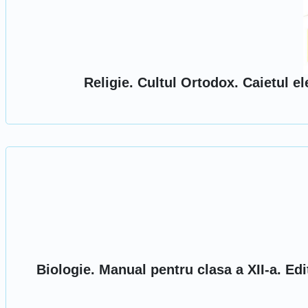
Religie. Cultul Ortodox. Caietul ele
Biologie. Manual pentru clasa a XII-a. E