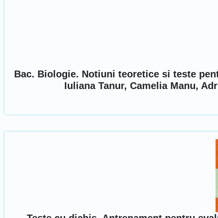
Bac. Biologie. Notiuni teoretice si teste pen
Iuliana Tanur, Camelia Manu, Adr