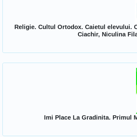
Religie. Cultul Ortodox. Caietul elevului. C
Ciachir, Niculina Fil
Imi Place La Gradinita. Primul 