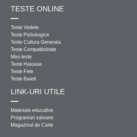
TESTE ONLINE
Teste Vedete
Teste Psihologice
Teste Cultura Generala
Teste Compatibilitate
Mini-teste
Teste Haioase
Teste Fete
Teste Baieti
LINK-URI UTILE
Materiale educative
Programari saloane
Magazinul de Carte