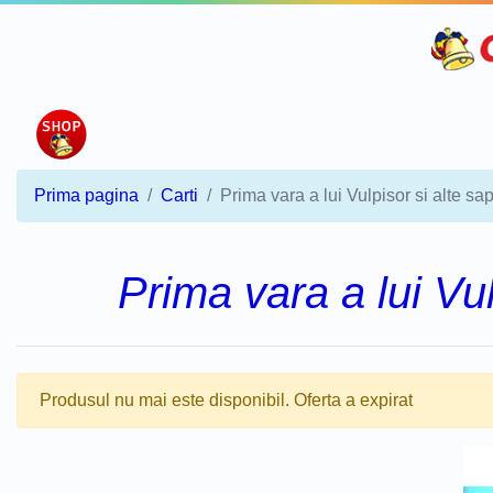
Prima pagina
Carti
Prima vara a lui Vulpisor si alte sa
Prima vara a lui Vul
Produsul nu mai este disponibil. Oferta a expirat