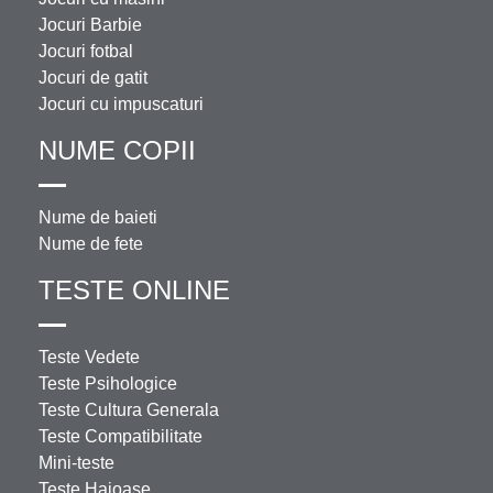
Jocuri Barbie
Jocuri fotbal
Jocuri de gatit
Jocuri cu impuscaturi
NUME COPII
Nume de baieti
Nume de fete
TESTE ONLINE
Teste Vedete
Teste Psihologice
Teste Cultura Generala
Teste Compatibilitate
Mini-teste
Teste Haioase