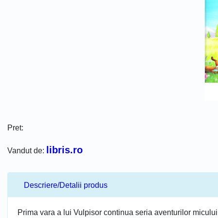
Pret:
libris.ro
Vandut de:
Descriere/Detalii produs
Prima vara a lui Vulpisor continua seria aventurilor micului 