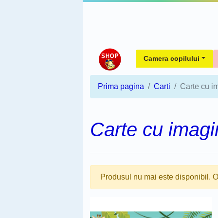
Camera copilului
Prima pagina
Carti
Carte cu i
Carte cu imagi
Produsul nu mai este disponibil. O