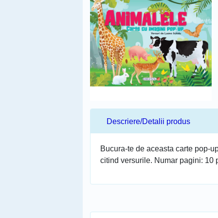
Descriere/Detalii produs
Bucura-te de aceasta carte pop-up 
citind versurile. Numar pagini: 10 