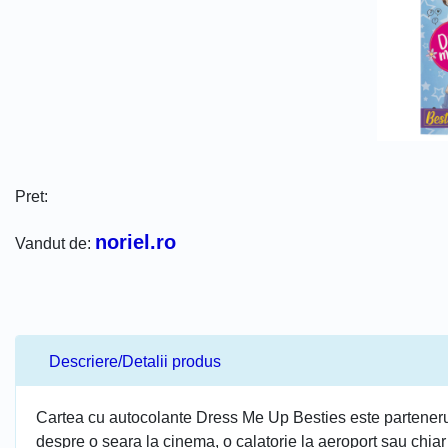
Pret:
noriel.ro
Vandut de:
Descriere/Detalii produs
Cartea cu autocolante Dress Me Up Besties este partenerul p
despre o seara la cinema, o calatorie la aeroport sau chia