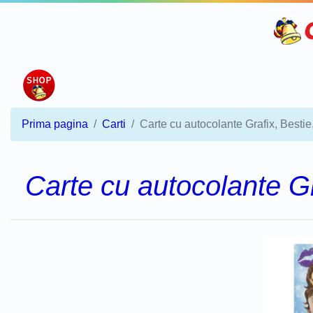
Prima pagina
Carti
Carte cu autocolante Grafix, Besti
Carte cu autocolante G