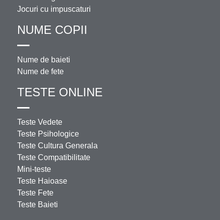
Jocuri cu impuscaturi
NUME COPII
Nume de baieti
Nume de fete
TESTE ONLINE
Teste Vedete
Teste Psihologice
Teste Cultura Generala
Teste Compatibilitate
Mini-teste
Teste Haioase
Teste Fete
Teste Baieti