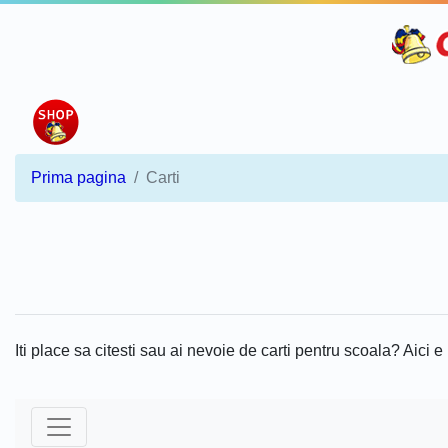
Prima pagina
Carti
Iti place sa citesti sau ai nevoie de carti pentru scoala? Aici e l