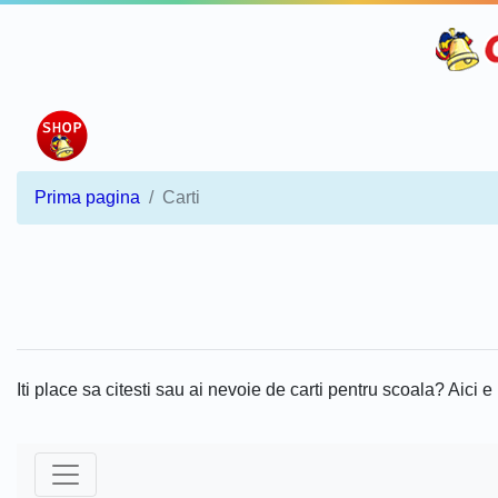
Prima pagina
Carti
Iti place sa citesti sau ai nevoie de carti pentru scoala? Aici e l