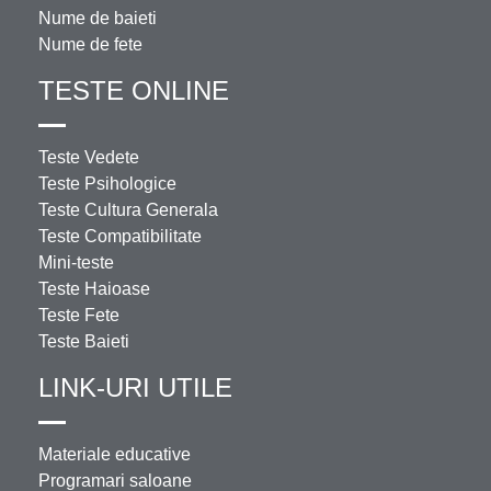
Nume de baieti
Nume de fete
TESTE ONLINE
Teste Vedete
Teste Psihologice
Teste Cultura Generala
Teste Compatibilitate
Mini-teste
Teste Haioase
Teste Fete
Teste Baieti
LINK-URI UTILE
Materiale educative
Programari saloane