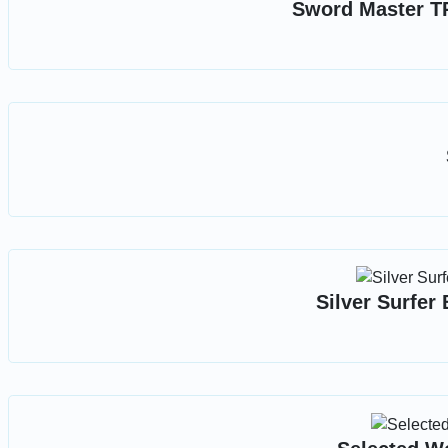
Sword Master TP
Silver Surfer