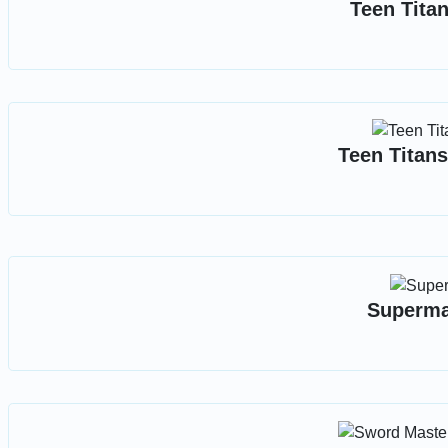
Teen Titan
Teen Titans
Superma