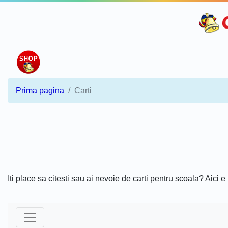
Prima pagina
Carti
Iti place sa citesti sau ai nevoie de carti pentru scoala? Aici e l