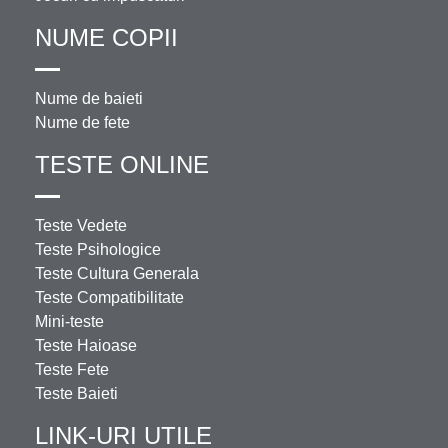
NUME COPII
Nume de baieti
Nume de fete
TESTE ONLINE
Teste Vedete
Teste Psihologice
Teste Cultura Generala
Teste Compatibilitate
Mini-teste
Teste Haioase
Teste Fete
Teste Baieti
LINK-URI UTILE