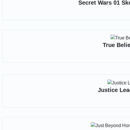
Secret Wars 01 Sko
True Beli
Justice Lea