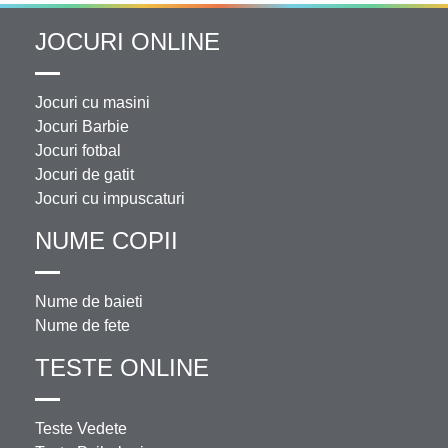
JOCURI ONLINE
Jocuri cu masini
Jocuri Barbie
Jocuri fotbal
Jocuri de gatit
Jocuri cu impuscaturi
NUME COPII
Nume de baieti
Nume de fete
TESTE ONLINE
Teste Vedete