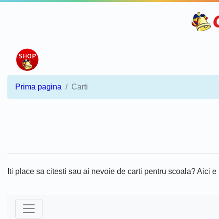
Prima pagina
Carti
Iti place sa citesti sau ai nevoie de carti pentru scoala? Aici e l