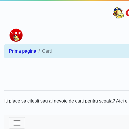
Prima pagina
Carti
Iti place sa citesti sau ai nevoie de carti pentru scoala? Aici e l