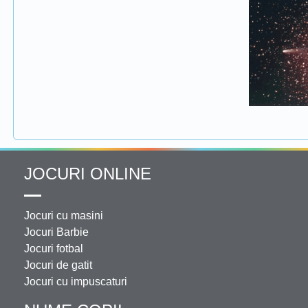
JOCURI ONLINE
Jocuri cu masini
Jocuri Barbie
Jocuri fotbal
Jocuri de gatit
Jocuri cu impuscaturi