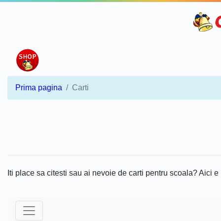
Prima pagina
Carti
Iti place sa citesti sau ai nevoie de carti pentru scoala? Aici e l