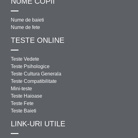
NUME COPII
Nume de baieti
Nume de fete
TESTE ONLINE
Teste Vedete
Teste Psihologice
Teste Cultura Generala
Teste Compatibilitate
Mini-teste
Teste Haioase
Teste Fete
Teste Baieti
LINK-URI UTILE