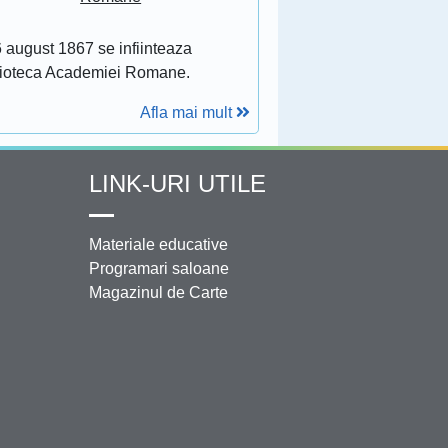
 august 1867 se infiinteaza
lioteca Academiei Romane.
Afla mai mult
LINK-URI UTILE
Materiale educative
Programari saloane
Magazinul de Carte