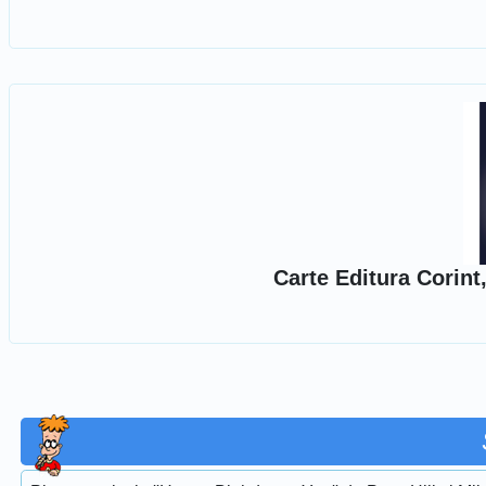
Carte Editura Corint