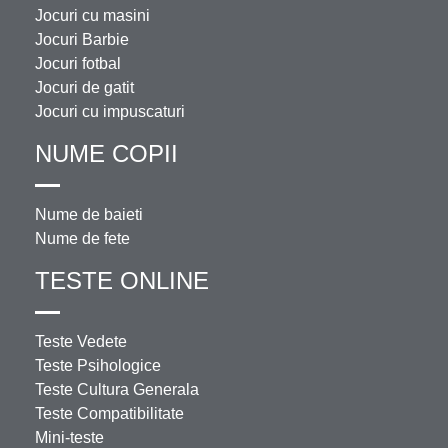
Jocuri cu masini
Jocuri Barbie
Jocuri fotbal
Jocuri de gatit
Jocuri cu impuscaturi
NUME COPII
Nume de baieti
Nume de fete
TESTE ONLINE
Teste Vedete
Teste Psihologice
Teste Cultura Generala
Teste Compatibilitate
Mini-teste