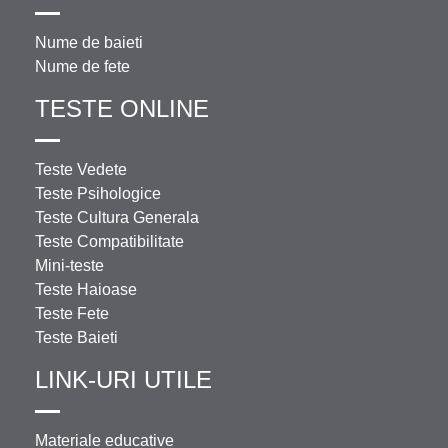
Nume de baieti
Nume de fete
TESTE ONLINE
Teste Vedete
Teste Psihologice
Teste Cultura Generala
Teste Compatibilitate
Mini-teste
Teste Haioase
Teste Fete
Teste Baieti
LINK-URI UTILE
Materiale educative