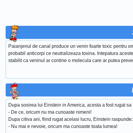
Paianjenul de canal produce un venin foarte toxic pentru om 
probabil anticorpi ce neutralizeaza toxina. Intepatura aceste
stabilit ca veninul ar contine o molecula care ar putea preve
Dupa sosirea lui Einstein in America, acesta a fost rugat sa 
- De ce, oricum nu ma cunoaste nimeni!
Dupa citiva ani, fiind rugat acelasi lucru, Einstein raspunde:
- Nu mai e nevoie, oricum ma cunoaste toata lumea!