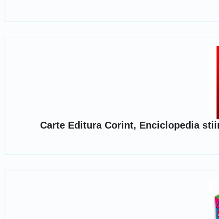
Carte Editura Corint, Enciclopedia sti