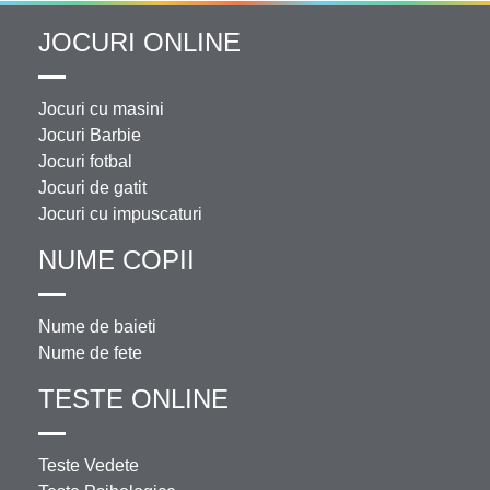
JOCURI ONLINE
Jocuri cu masini
Jocuri Barbie
Jocuri fotbal
Jocuri de gatit
Jocuri cu impuscaturi
NUME COPII
Nume de baieti
Nume de fete
TESTE ONLINE
Teste Vedete