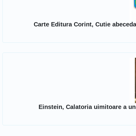
Carte Editura Corint, Cutie abeceda
Einstein, Calatoria uimitoare a u