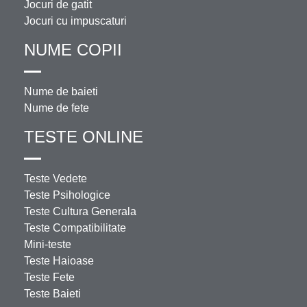
Jocuri de gatit
Jocuri cu impuscaturi
NUME COPII
Nume de baieti
Nume de fete
TESTE ONLINE
Teste Vedete
Teste Psihologice
Teste Cultura Generala
Teste Compatibilitate
Mini-teste
Teste Haioase
Teste Fete
Teste Baieti