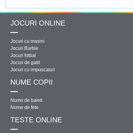
JOCURI ONLINE
Jocuri cu masini
Jocuri Barbie
Jocuri fotbal
Jocuri de gatit
Jocuri cu impuscaturi
NUME COPII
Nume de baieti
Nume de fete
TESTE ONLINE