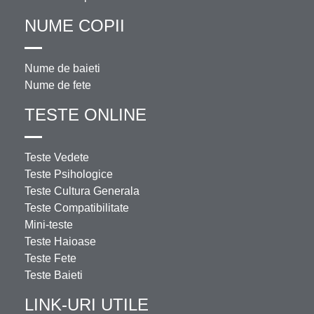
NUME COPII
Nume de baieti
Nume de fete
TESTE ONLINE
Teste Vedete
Teste Psihologice
Teste Cultura Generala
Teste Compatibilitate
Mini-teste
Teste Haioase
Teste Fete
Teste Baieti
LINK-URI UTILE