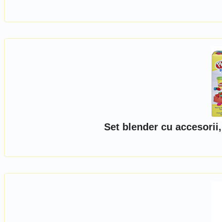
Set blender cu accesorii