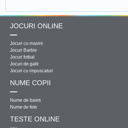
JOCURI ONLINE
Jocuri cu masini
Jocuri Barbie
Jocuri fotbal
Jocuri de gatit
Jocuri cu impuscaturi
NUME COPII
Nume de baieti
Nume de fete
TESTE ONLINE