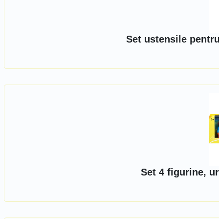
Set ustensile pentru
Set 4 figurine, u