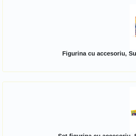
Figurina cu accesoriu, 