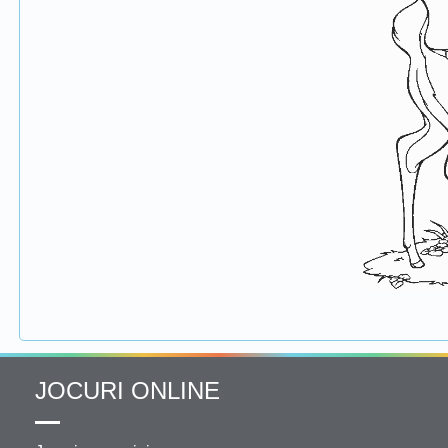
JOCURI ONLINE