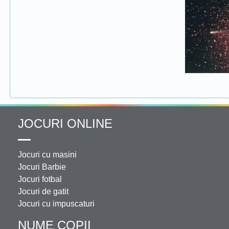
JOCURI ONLINE
Jocuri cu masini
Jocuri Barbie
Jocuri fotbal
Jocuri de gatit
Jocuri cu impuscaturi
NUME COPII