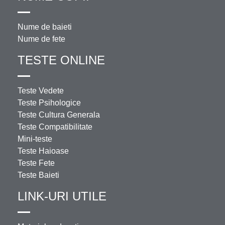
Nume de baieti
Nume de fete
TESTE ONLINE
Teste Vedete
Teste Psihologice
Teste Cultura Generala
Teste Compatibilitate
Mini-teste
Teste Haioase
Teste Fete
Teste Baieti
LINK-URI UTILE