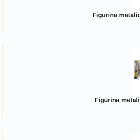
Figurina metali
Figurina metal