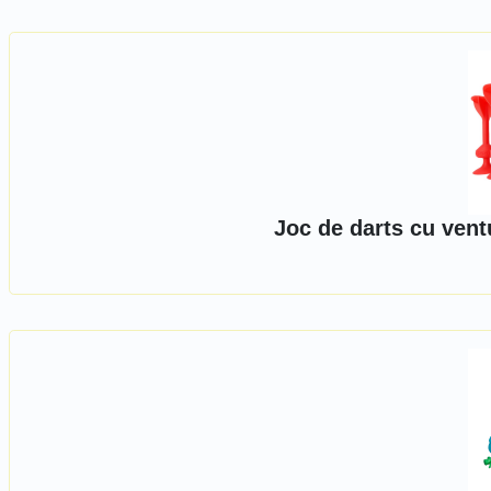
Joc de darts cu vent