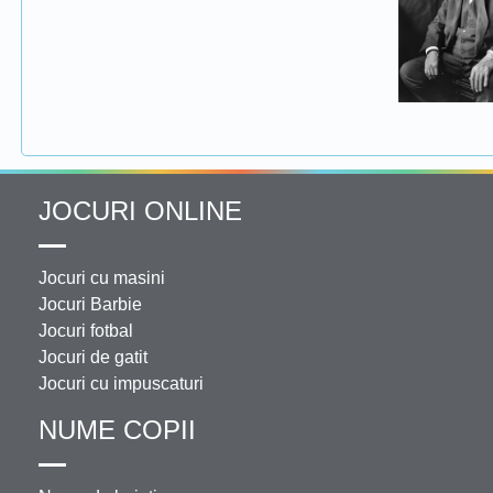
JOCURI ONLINE
Jocuri cu masini
Jocuri Barbie
Jocuri fotbal
Jocuri de gatit
Jocuri cu impuscaturi
NUME COPII