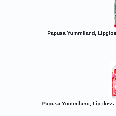
Papusa Yummiland, Lipglos
Papusa Yummiland, Lipgloss D