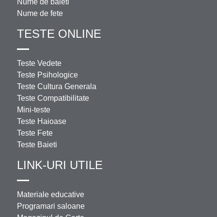
Nume de baieti
Nume de fete
TESTE ONLINE
Teste Vedete
Teste Psihologice
Teste Cultura Generala
Teste Compatibilitate
Mini-teste
Teste Haioase
Teste Fete
Teste Baieti
LINK-URI UTILE
Materiale educative
Programari saloane