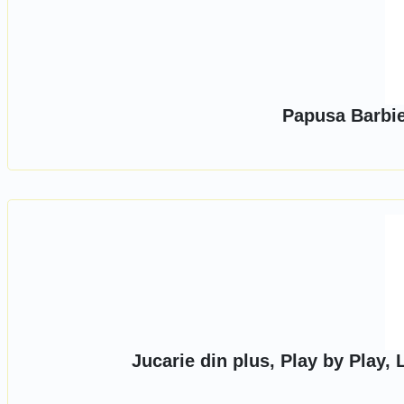
Papusa Barbie
Jucarie din plus, Play by Play, 