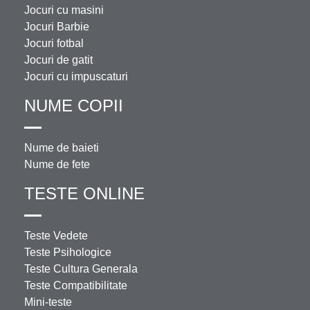
Jocuri cu masini
Jocuri Barbie
Jocuri fotbal
Jocuri de gatit
Jocuri cu impuscaturi
NUME COPII
Nume de baieti
Nume de fete
TESTE ONLINE
Teste Vedete
Teste Psihologice
Teste Cultura Generala
Teste Compatibilitate
Mini-teste