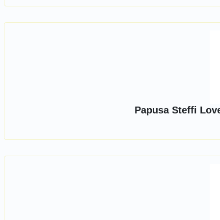
Papusa Steffi Lov