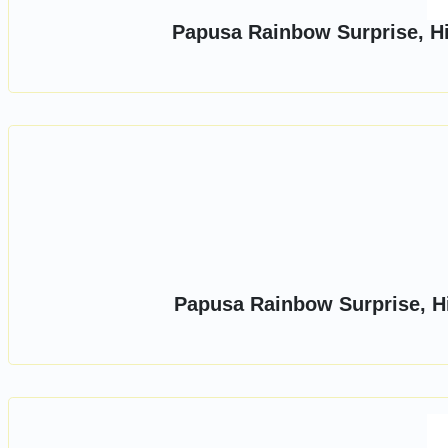
Papusa Rainbow Surprise, Hig
Papusa Rainbow Surprise, Hi