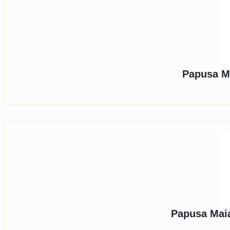
Papusa Ma
Papusa Maia