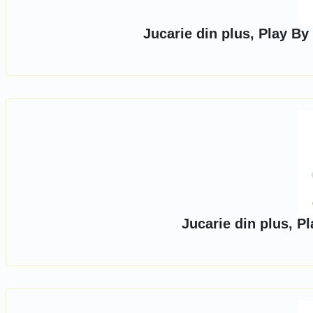
Jucarie din plus, Play B
Jucarie din plus, P