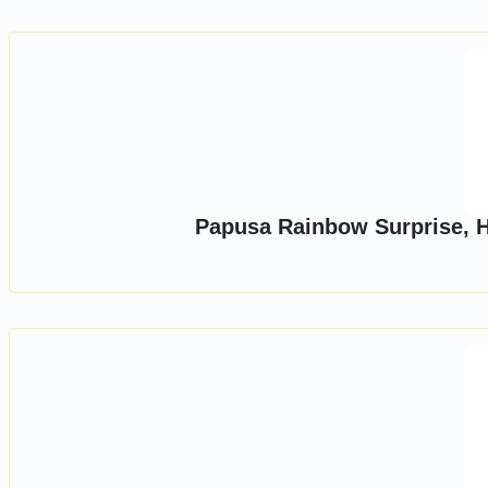
Papusa Rainbow Surprise, Hi